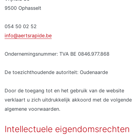
9500 Ophasselt
054 50 02 52
info@aertsrapide.be
Ondernemingsnummer: TVA BE 0846.977.868
De toezichthoudende autoriteit: Oudenaarde
Door de toegang tot en het gebruik van de website
verklaart u zich uitdrukkelijk akkoord met de volgende
algemene voorwaarden.
Intellectuele eigendomsrechten