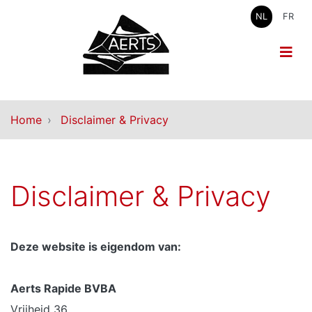
NL
FR
Home
Disclaimer & Privacy
Disclaimer & Privacy
Deze website is eigendom van:
Aerts Rapide BVBA
Vrijheid 36