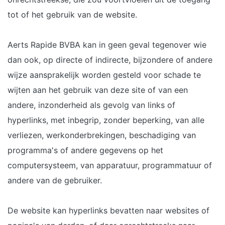
tot of het gebruik van de website.
Aerts Rapide BVBA kan in geen geval tegenover wie
dan ook, op directe of indirecte, bijzondere of andere
wijze aansprakelijk worden gesteld voor schade te
wijten aan het gebruik van deze site of van een
andere, inzonderheid als gevolg van links of
hyperlinks, met inbegrip, zonder beperking, van alle
verliezen, werkonderbrekingen, beschadiging van
programma's of andere gegevens op het
computersysteem, van apparatuur, programmatuur of
andere van de gebruiker.
De website kan hyperlinks bevatten naar websites of