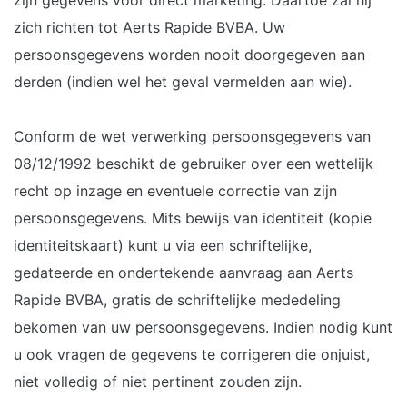
zijn gegevens voor direct marketing. Daartoe zal hij
zich richten tot Aerts Rapide BVBA. Uw
persoonsgegevens worden nooit doorgegeven aan
derden (indien wel het geval vermelden aan wie).
Conform de wet verwerking persoonsgegevens van
08/12/1992 beschikt de gebruiker over een wettelijk
recht op inzage en eventuele correctie van zijn
persoonsgegevens. Mits bewijs van identiteit (kopie
identiteitskaart) kunt u via een schriftelijke,
gedateerde en ondertekende aanvraag aan Aerts
Rapide BVBA, gratis de schriftelijke mededeling
bekomen van uw persoonsgegevens. Indien nodig kunt
u ook vragen de gegevens te corrigeren die onjuist,
niet volledig of niet pertinent zouden zijn.