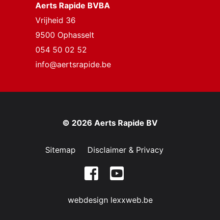
Aerts Rapide BVBA
Vrijheid 36
9500 Ophasselt
054 50 02 52
info@aertsrapide.be
© 2026 Aerts Rapide BV
Sitemap
Disclaimer & Privacy
webdesign lexxweb.be