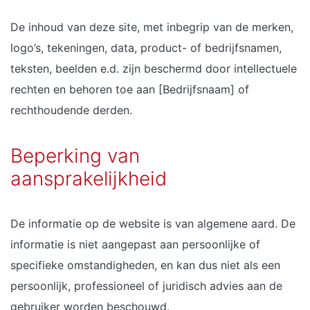
De inhoud van deze site, met inbegrip van de merken,
logo’s, tekeningen, data, product- of bedrijfsnamen,
teksten, beelden e.d. zijn beschermd door intellectuele
rechten en behoren toe aan [Bedrijfsnaam] of
rechthoudende derden.
Beperking van
aansprakelijkheid
De informatie op de website is van algemene aard. De
informatie is niet aangepast aan persoonlijke of
specifieke omstandigheden, en kan dus niet als een
persoonlijk, professioneel of juridisch advies aan de
gebruiker worden beschouwd.