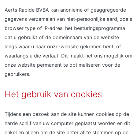
Aerts Rapide BVBA kan anonieme of geaggregeerde
gegevens verzamelen van niet-persoonlijke aard, zoals
browser type of IP-adres, het besturingsprogramma
dat u gebruikt of de domeinnaam van de website
langs waar u naar onze-website gekomen bent, of
waarlangs u die verlaat. Dit maakt het ons mogelijk om
onze website permanent te optimaliseren voor de
gebruikers.
Het gebruik van cookies.
Tijdens een bezoek aan de site kunnen cookies op de
harde schijf van uw computer geplaatst worden en dit
enkel en alleen om de site beter af te stemmen op de