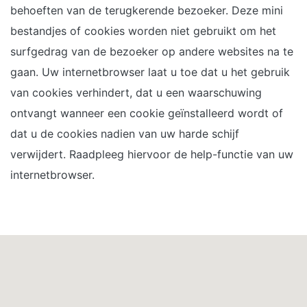
behoeften van de terugkerende bezoeker. Deze mini
bestandjes of cookies worden niet gebruikt om het
surfgedrag van de bezoeker op andere websites na te
gaan. Uw internetbrowser laat u toe dat u het gebruik
van cookies verhindert, dat u een waarschuwing
ontvangt wanneer een cookie geïnstalleerd wordt of
dat u de cookies nadien van uw harde schijf
verwijdert. Raadpleeg hiervoor de help-functie van uw
internetbrowser.