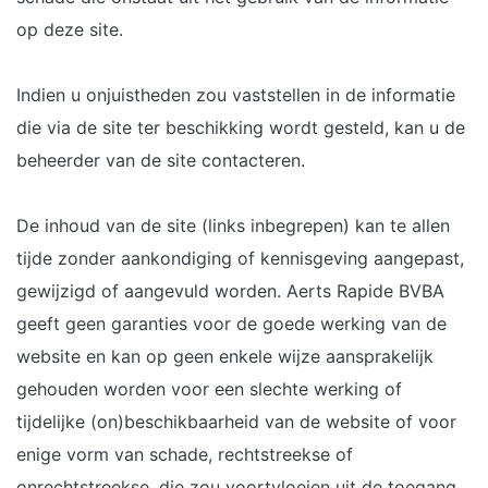
op deze site.
Indien u onjuistheden zou vaststellen in de informatie
die via de site ter beschikking wordt gesteld, kan u de
beheerder van de site contacteren.
De inhoud van de site (links inbegrepen) kan te allen
tijde zonder aankondiging of kennisgeving aangepast,
gewijzigd of aangevuld worden. Aerts Rapide BVBA
geeft geen garanties voor de goede werking van de
website en kan op geen enkele wijze aansprakelijk
gehouden worden voor een slechte werking of
tijdelijke (on)beschikbaarheid van de website of voor
enige vorm van schade, rechtstreekse of
onrechtstreekse, die zou voortvloeien uit de toegang