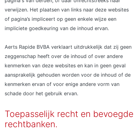
pagina's van derden, of daar onrechtstreeks naar
verwijzen. Het plaatsen van links naar deze websites
of pagina’s impliceert op geen enkele wijze een
impliciete goedkeuring van de inhoud ervan.
Aerts Rapide BVBA verklaart uitdrukkelijk dat zij geen
zeggenschap heeft over de inhoud of over andere
kenmerken van deze websites en kan in geen geval
aansprakelijk gehouden worden voor de inhoud of de
kenmerken ervan of voor enige andere vorm van
schade door het gebruik ervan.
Toepasselijk recht en bevoegde
rechtbanken.