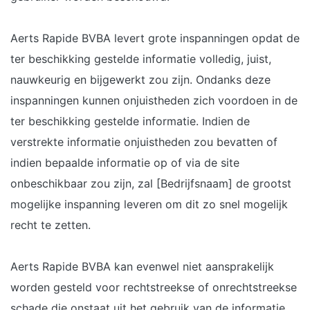
Aerts Rapide BVBA levert grote inspanningen opdat de
ter beschikking gestelde informatie volledig, juist,
nauwkeurig en bijgewerkt zou zijn. Ondanks deze
inspanningen kunnen onjuistheden zich voordoen in de
ter beschikking gestelde informatie. Indien de
verstrekte informatie onjuistheden zou bevatten of
indien bepaalde informatie op of via de site
onbeschikbaar zou zijn, zal [Bedrijfsnaam] de grootst
mogelijke inspanning leveren om dit zo snel mogelijk
recht te zetten.
Aerts Rapide BVBA kan evenwel niet aansprakelijk
worden gesteld voor rechtstreekse of onrechtstreekse
schade die onstaat uit het gebruik van de informatie