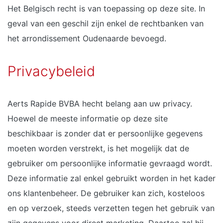
Het Belgisch recht is van toepassing op deze site. In
geval van een geschil zijn enkel de rechtbanken van
het arrondissement Oudenaarde bevoegd.
Privacybeleid
Aerts Rapide BVBA hecht belang aan uw privacy.
Hoewel de meeste informatie op deze site
beschikbaar is zonder dat er persoonlijke gegevens
moeten worden verstrekt, is het mogelijk dat de
gebruiker om persoonlijke informatie gevraagd wordt.
Deze informatie zal enkel gebruikt worden in het kader
ons klantenbeheer. De gebruiker kan zich, kosteloos
en op verzoek, steeds verzetten tegen het gebruik van