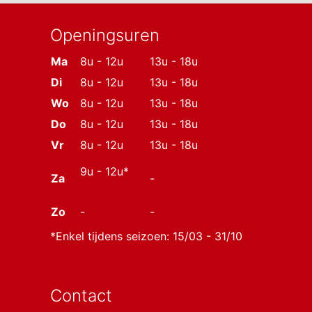
Openingsuren
Ma
8u - 12u
13u - 18u
Di
8u - 12u
13u - 18u
Wo
8u - 12u
13u - 18u
Do
8u - 12u
13u - 18u
Vr
8u - 12u
13u - 18u
9u - 12u*
Za
-
Zo
-
-
*Enkel tijdens seizoen: 15/03 - 31/10
Contact