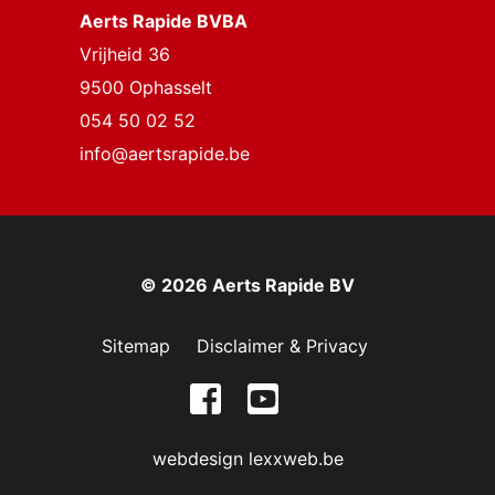
Aerts Rapide BVBA
Vrijheid 36
9500 Ophasselt
054 50 02 52
info@aertsrapide.be
© 2026 Aerts Rapide BV
Sitemap
Disclaimer & Privacy
webdesign lexxweb.be