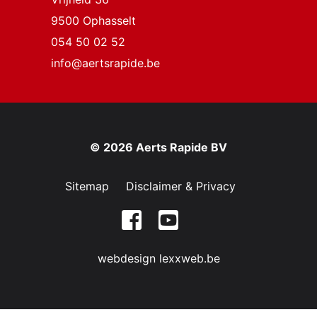
9500 Ophasselt
054 50 02 52
info@aertsrapide.be
© 2026 Aerts Rapide BV
Sitemap
Disclaimer & Privacy
webdesign lexxweb.be