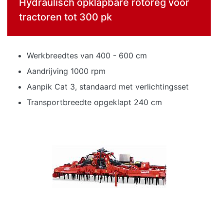
Hydraulisch opklapbare rotoreg voor
tractoren tot 300 pk
Werkbreedtes van 400 - 600 cm
Aandrijving 1000 rpm
Aanpik Cat 3, standaard met verlichtingsset
Transportbreedte opgeklapt 240 cm