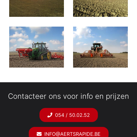
Contacteer ons voor info en prijzen
054 / 50.02.52
INFO@AERTSRAPIDE.BE