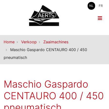
NL
FR
Home
Verkoop
Zaaimachines
Maschio Gaspardo CENTAURO 400 / 450
pneumatisch
Maschio Gaspardo
CENTAURO 400 / 450
pneumatisch