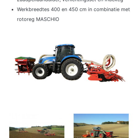
Werkbreedtes 400 en 450 cm in combinatie met
rotoreg MASCHIO