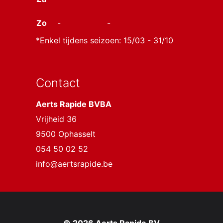
Zo
-
-
*Enkel tijdens seizoen: 15/03 - 31/10
Contact
Aerts Rapide BVBA
Vrijheid 36
9500 Ophasselt
054 50 02 52
info@aertsrapide.be