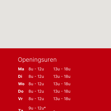
Openingsuren
Ma
8u - 12u
13u - 18u
Di
8u - 12u
13u - 18u
Wo
8u - 12u
13u - 18u
Do
8u - 12u
13u - 18u
Vr
8u - 12u
13u - 18u
9u - 12u*
Za
-