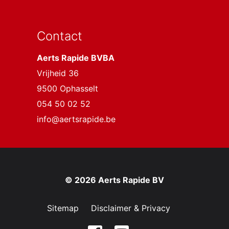
Contact
Aerts Rapide BVBA
Vrijheid 36
9500 Ophasselt
054 50 02 52
info@aertsrapide.be
© 2026 Aerts Rapide BV
Sitemap
Disclaimer & Privacy