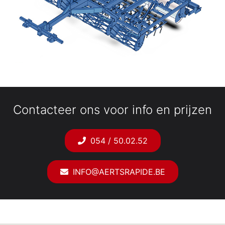
Contacteer ons voor info en prijzen
054 / 50.02.52
INFO@AERTSRAPIDE.BE