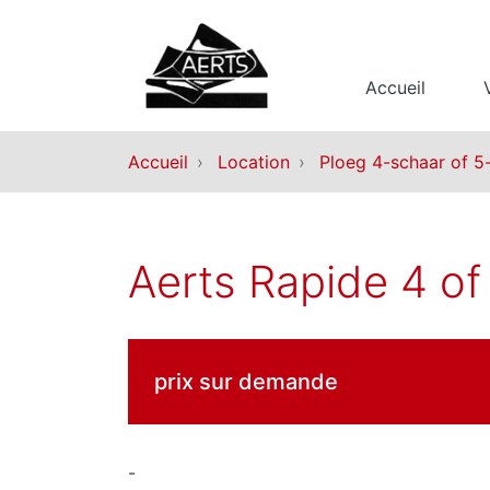
Accueil
Accueil
Location
Ploeg 4-schaar of 5
Aerts Rapide 4 of
prix sur demande
-