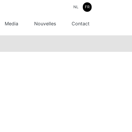
NL
FR
Media
Nouvelles
Contact