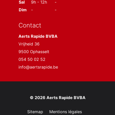
Sal
9h - 12h
-
Dim
-
-
Contact
Aerts Rapide BVBA
Vrijheid 36
9500 Ophasselt
054 50 02 52
info@aertsrapide.be
© 2026 Aerts Rapide BVBA
Sitemap
Mentions légales