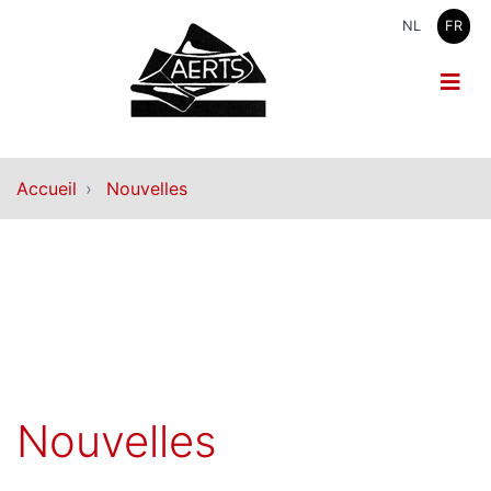
NL
FR
Accueil
Nouvelles
Nouvelles