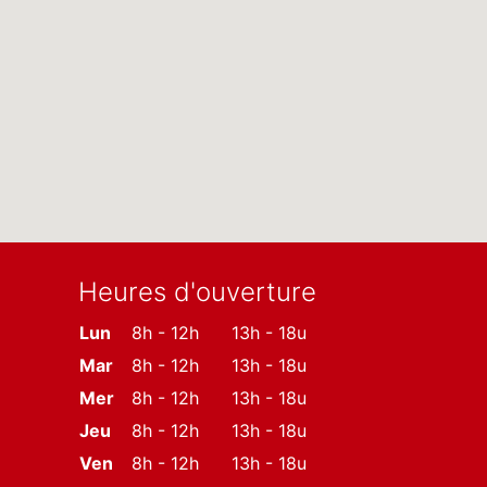
Heures d'ouverture
Lun
8h - 12h
13h - 18u
Mar
8h - 12h
13h - 18u
Mer
8h - 12h
13h - 18u
Jeu
8h - 12h
13h - 18u
Ven
8h - 12h
13h - 18u