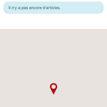
Il n'y a pas encore d'articles.