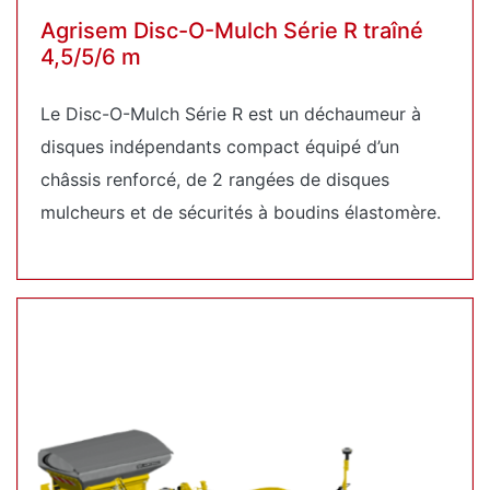
Agrisem Disc-O-Mulch Série R traîné
4,5/5/6 m
Le Disc-O-Mulch Série R est un déchaumeur à
disques indépendants compact équipé d’un
châssis renforcé, de 2 rangées de disques
mulcheurs et de sécurités à boudins élastomère.