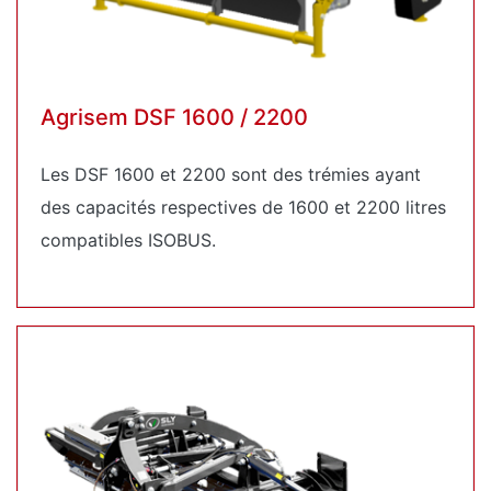
Agrisem DSF 1600 / 2200
Les DSF 1600 et 2200 sont des trémies ayant
des capacités respectives de 1600 et 2200 litres
compatibles ISOBUS.