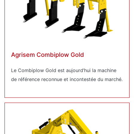
Agrisem Combiplow Gold
Le Combiplow Gold est aujourd’hui la machine
de référence reconnue et incontestée du marché.