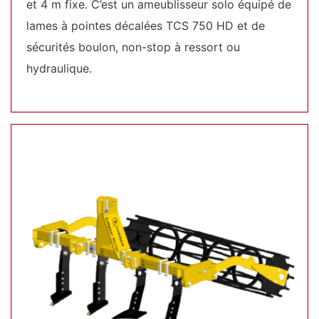
et 4 m fixe. C’est un ameublisseur solo équipé de
lames à pointes décalées TCS 750 HD et de
sécurités boulon, non-stop à ressort ou
hydraulique.