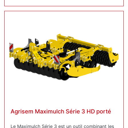
Agrisem Maximulch Série 3 HD porté
Le Maximulch Série 3 est un outil combinant les