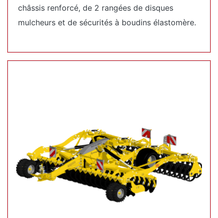
châssis renforcé, de 2 rangées de disques
mulcheurs et de sécurités à boudins élastomère.