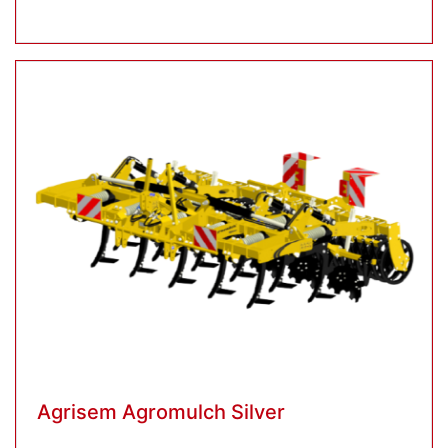
Agrisem Agromulch Silver