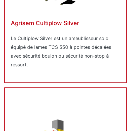
Agrisem Cultiplow Silver
Le Cultiplow Silver est un ameublisseur solo
équipé de lames TCS 550 à pointes décalées
avec sécurité boulon ou sécurité non-stop à
ressort.