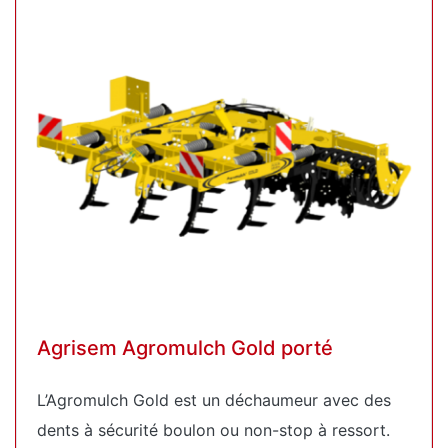
Agrisem Agromulch Gold porté
L’Agromulch Gold est un déchaumeur avec des
dents à sécurité boulon ou non-stop à ressort.