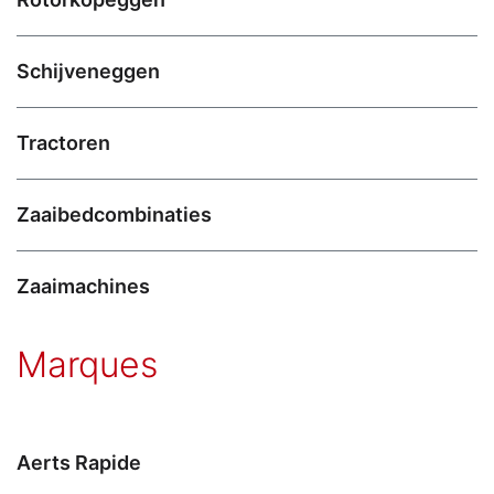
Schijveneggen
Tractoren
Zaaibedcombinaties
Zaaimachines
Marques
Aerts Rapide