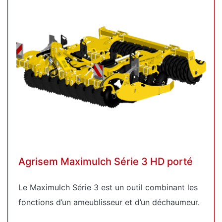
Agrisem Maximulch Série 3 HD porté
Le Maximulch Série 3 est un outil combinant les
fonctions d’un ameublisseur et d’un déchaumeur.