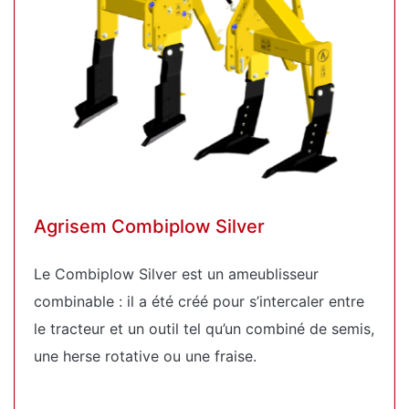
Agrisem Combiplow Silver
Le Combiplow Silver est un ameublisseur
combinable : il a été créé pour s’intercaler entre
le tracteur et un outil tel qu’un combiné de semis,
une herse rotative ou une fraise.