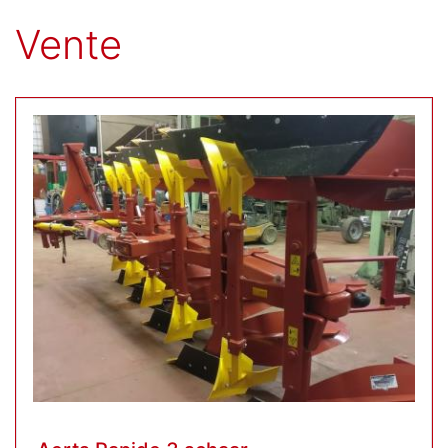
Vente