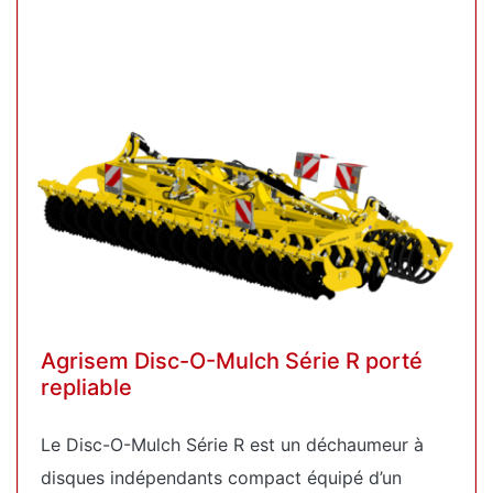
Agrisem Disc-O-Mulch Série R porté
repliable
Le Disc-O-Mulch Série R est un déchaumeur à
disques indépendants compact équipé d’un