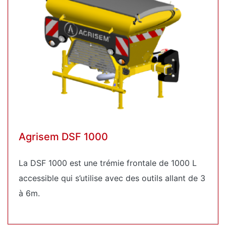
Agrisem DSF 1000
La DSF 1000 est une trémie frontale de 1000 L
accessible qui s’utilise avec des outils allant de 3
à 6m.