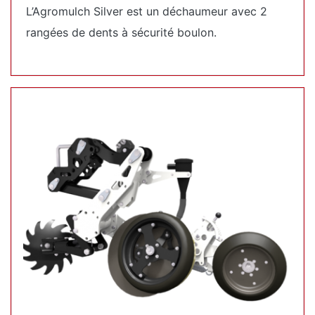
L’Agromulch Silver est un déchaumeur avec 2
rangées de dents à sécurité boulon.