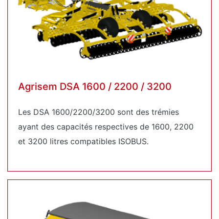
Agrisem DSA 1600 / 2200 / 3200
Les DSA 1600/2200/3200 sont des trémies
ayant des capacités respectives de 1600, 2200
et 3200 litres compatibles ISOBUS.