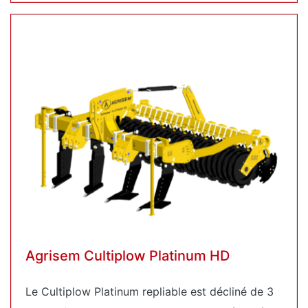
Agrisem Cultiplow Platinum HD
Le Cultiplow Platinum repliable est décliné de 3