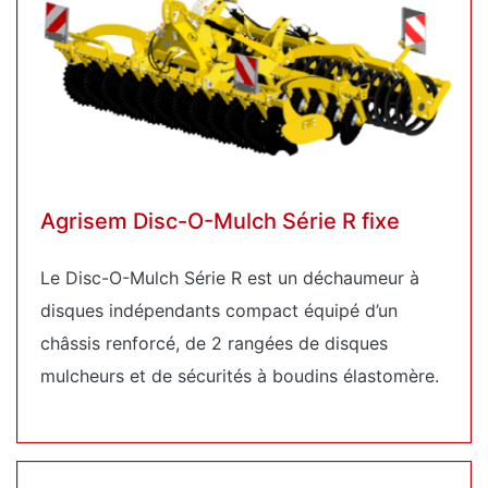
Agrisem Disc-O-Mulch Série R fixe
Le Disc-O-Mulch Série R est un déchaumeur à
disques indépendants compact équipé d’un
châssis renforcé, de 2 rangées de disques
mulcheurs et de sécurités à boudins élastomère.