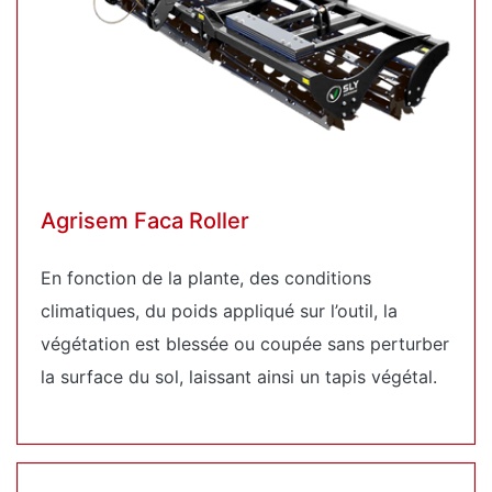
Agrisem Faca Roller
En fonction de la plante, des conditions
climatiques, du poids appliqué sur l’outil, la
végétation est blessée ou coupée sans perturber
la surface du sol, laissant ainsi un tapis végétal.