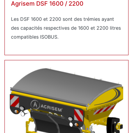
Agrisem DSF 1600 / 2200
Les DSF 1600 et 2200 sont des trémies ayant
des capacités respectives de 1600 et 2200 litres
compatibles ISOBUS.