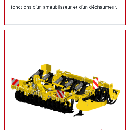
fonctions d’un ameublisseur et d’un déchaumeur.