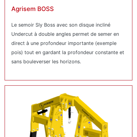
Agrisem BOSS
Le semoir Sly Boss avec son disque incliné
Undercut à double angles permet de semer en
direct à une profondeur importante (exemple
pois) tout en gardant la profondeur constante et
sans bouleverser les horizons.