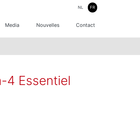
NL
FR
Media
Nouvelles
Contact
-4 Essentiel