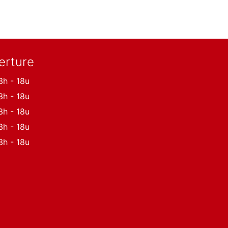
erture
3h - 18u
3h - 18u
3h - 18u
3h - 18u
3h - 18u