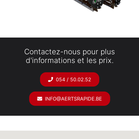
Contactez-nous pour plus
d'informations et les prix.
054 / 50.02.52
INFO@AERTSRAPIDE.BE