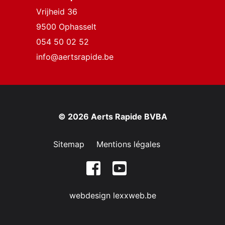
Vrijheid 36
9500 Ophasselt
054 50 02 52
info@aertsrapide.be
© 2026 Aerts Rapide BVBA
Sitemap
Mentions légales
webdesign lexxweb.be