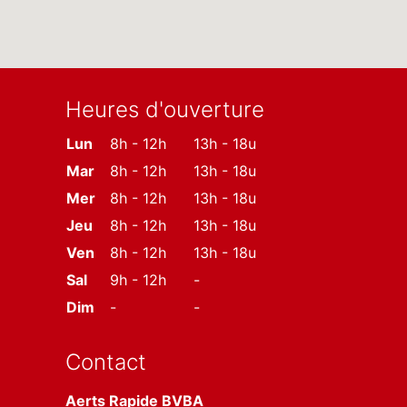
Heures d'ouverture
Lun
8h - 12h
13h - 18u
Mar
8h - 12h
13h - 18u
Mer
8h - 12h
13h - 18u
Jeu
8h - 12h
13h - 18u
Ven
8h - 12h
13h - 18u
Sal
9h - 12h
-
Dim
-
-
Contact
Aerts Rapide BVBA