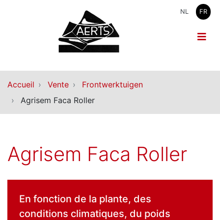
NL
FR
Accueil
Vente
Frontwerktuigen
Agrisem Faca Roller
Agrisem Faca Roller
En fonction de la plante, des
conditions climatiques, du poids