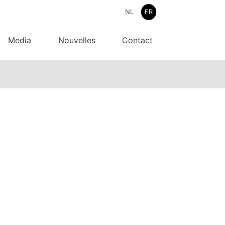
NL
FR
Media
Nouvelles
Contact