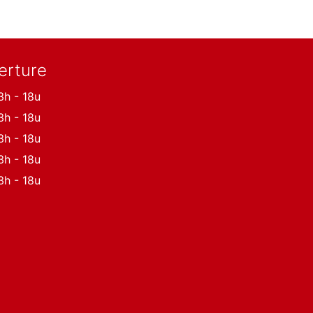
erture
3h - 18u
3h - 18u
3h - 18u
3h - 18u
3h - 18u