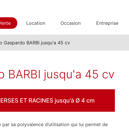
Vente
Location
Occasion
Entreprise
 Gaspardo BARBI jusqu'a 45 cv
 BARBI jusqu'a 45 cv
RSES ET RACINES jusqu'à Ø 4 cm
par sa polyvalence d’utilisation qui lui permet de