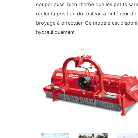
couper aussi bien l’herbe que les petits sar
régler la position du rouleau à l’intérieur 
broyage à effectuer. Ce modèle est dispon
hydrauliquement