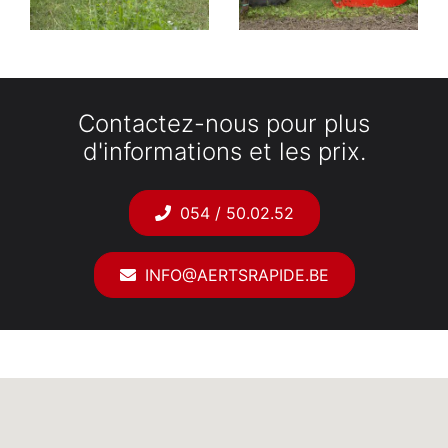
Contactez-nous pour plus
d'informations et les prix.
054 / 50.02.52
INFO@AERTSRAPIDE.BE