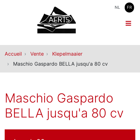
NL
FR
Accueil
Vente
Klepelmaaier
Maschio Gaspardo BELLA jusqu'a 80 cv
Maschio Gaspardo
BELLA jusqu'a 80 cv