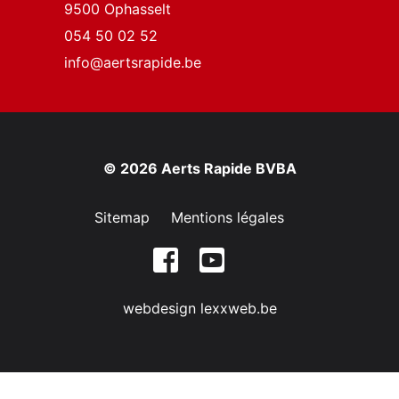
9500 Ophasselt
054 50 02 52
info@aertsrapide.be
© 2026 Aerts Rapide BVBA
Sitemap
Mentions légales
webdesign lexxweb.be