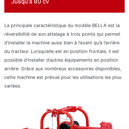
Jusqu'a 80 cv
La principale caractéristique du modèle BELLA est la
réversibilité de son attelage à trois points qui permet
d’installer la machine aussi bien à l’avant qu’à l’arrière
du tracteur. Lorsqu’elle est en position frontale, il est
possible d’installer d’autres équipements en position
arrière. Grâce aux nombreux accessoires disponibles,
cette machine est prévue pour les utilisations les plus
variées.