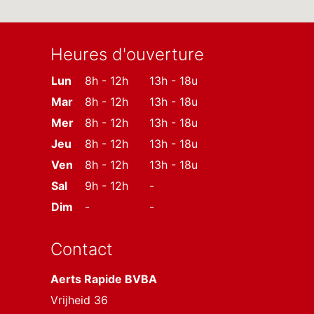
Heures d'ouverture
Lun
8h - 12h
13h - 18u
Mar
8h - 12h
13h - 18u
Mer
8h - 12h
13h - 18u
Jeu
8h - 12h
13h - 18u
Ven
8h - 12h
13h - 18u
Sal
9h - 12h
-
Dim
-
-
Contact
Aerts Rapide BVBA
Vrijheid 36