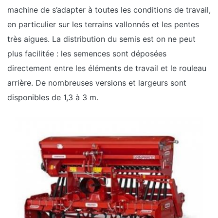
machine de s’adapter à toutes les conditions de travail,
en particulier sur les terrains vallonnés et les pentes
très aigues. La distribution du semis est on ne peut
plus facilitée : les semences sont déposées
directement entre les éléments de travail et le rouleau
arrière. De nombreuses versions et largeurs sont
disponibles de 1,3 à 3 m.