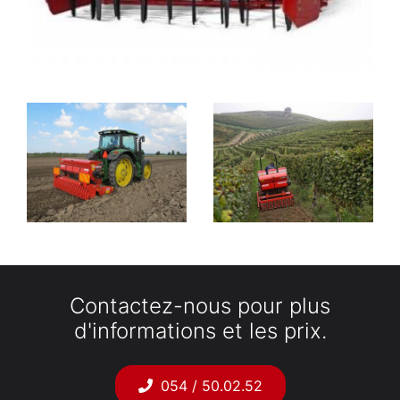
Contactez-nous pour plus
d'informations et les prix.
054 / 50.02.52