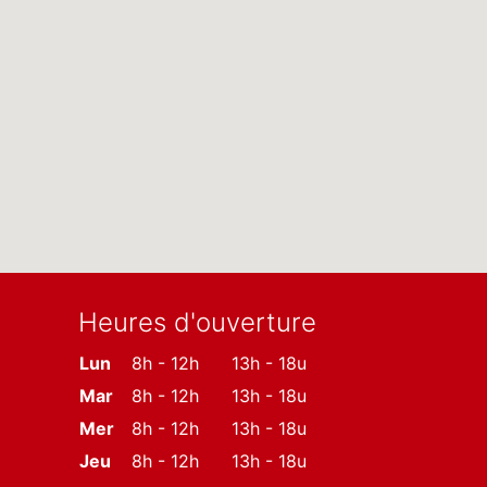
Heures d'ouverture
Lun
8h - 12h
13h - 18u
Mar
8h - 12h
13h - 18u
Mer
8h - 12h
13h - 18u
Jeu
8h - 12h
13h - 18u