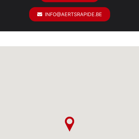
INFO@AERTSRAPIDE.BE