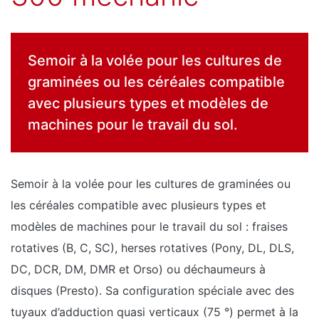
Semoir à la volée pour les cultures de
graminées ou les céréales compatible
avec plusieurs types et modèles de
machines pour le travail du sol.
Semoir à la volée pour les cultures de graminées ou
les céréales compatible avec plusieurs types et
modèles de machines pour le travail du sol : fraises
rotatives (B, C, SC), herses rotatives (Pony, DL, DLS,
DC, DCR, DM, DMR et Orso) ou déchaumeurs à
disques (Presto). Sa configuration spéciale avec des
tuyaux d’adduction quasi verticaux (75 °) permet à la