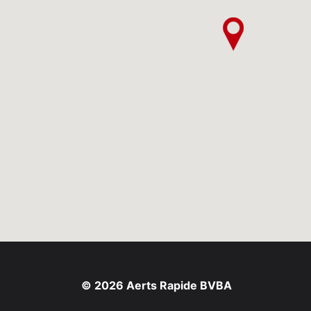
© 2026 Aerts Rapide BVBA